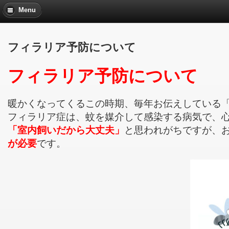
Menu
フィラリア予防について
フィラリア予防について
暖かくなってくるこの時期、毎年お伝えしている
フィラリア症は、蚊を媒介して感染する病気で、
「室内飼いだから大丈夫」
と思われがちですが、
が必要
です。