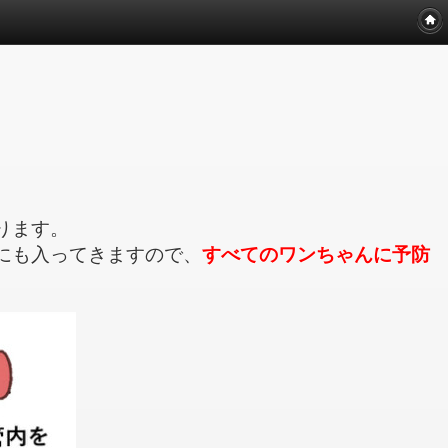
ります。
にも入ってきますので、
すべてのワンちゃんに予防