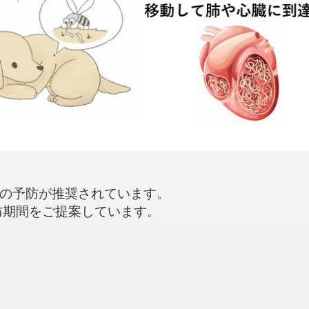
の予防が推奨されています。
防期間をご提案しています。