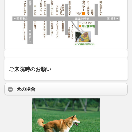
ご来院時のお願い
犬の場合