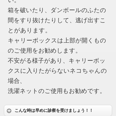
い。
箱を破いたり、ダンボールのふたの
間をすり抜けたりして、逃げ出すこ
とがあります。
キャリーボックスは上部が開くもの
のご使用をお勧めします。
不安がる様子があり、キャリーボッ
クスに入りたがらないネコちゃんの
場合、
洗濯ネットのご使用もお勧めです。
こんな時は早めに診察を受けましょう！！