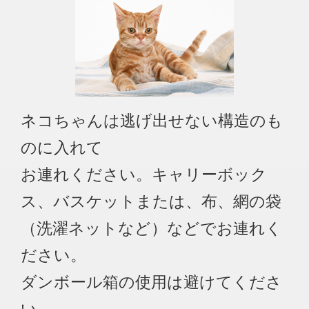
ネコちゃんは逃げ出せない構造のも
のに入れて
お連れください。キャリーボック
ス、バスケットまたは、布、網の袋
（洗濯ネットなど）などでお連れく
ださい。
ダンボール箱の使用は避けてくださ