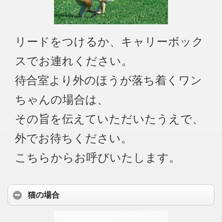
リードをつけるか、キャリーボック
スでお連れください。
待合室より外のほうが落ち着くワン
ちゃんの場合は、
その旨を伝えていただいたうえで、
外でお待ちください。
こちらからお呼びいたします。
猫の場合