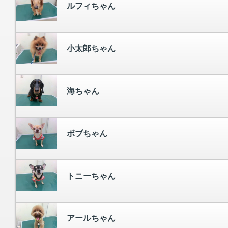
ルフィちゃん
小太郎ちゃん
海ちゃん
ボブちゃん
トニーちゃん
アールちゃん