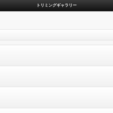
トリミングギャラリー