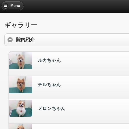
Menu
ギャラリー
院内紹介
ルカちゃん
チルちゃん
メロンちゃん