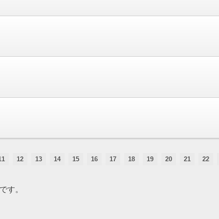
11
12
13
14
15
16
17
18
19
20
21
22
です。