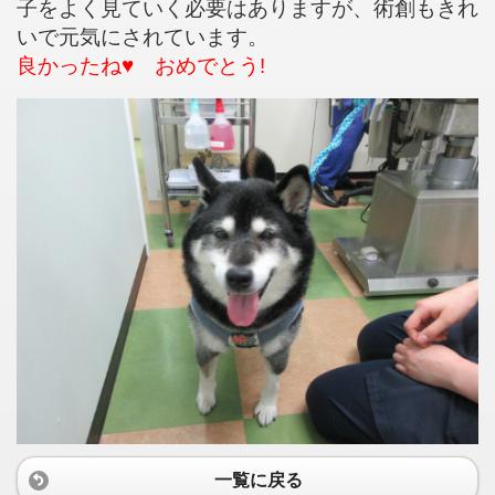
子をよく見ていく必要はありますが、術創もきれ
いで元気にされています。
良かったね♥ おめでとう!
一覧に戻る