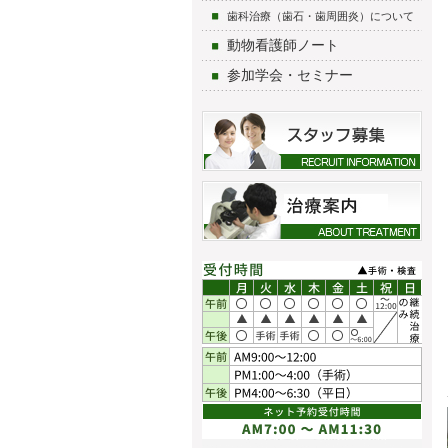
歯科治療（歯石・歯周囲炎）について
動物看護師ノート
参加学会・セミナー