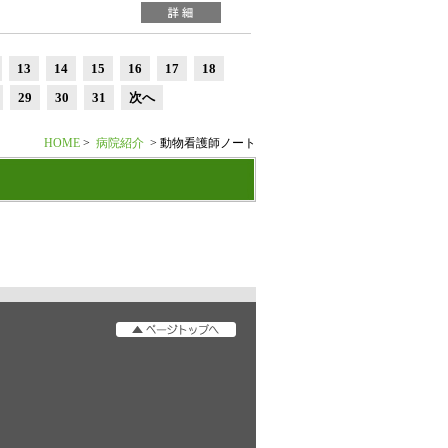
13
14
15
16
17
18
29
30
31
次へ
HOME
>
病院紹介
> 動物看護師ノート