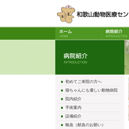
初めてご来院の方へ
猫ちゃんにも優しい動物病院
院内紹介
手術案内
設備紹介
輸血（献血のお願い）