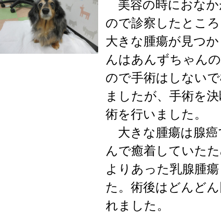
美容の時におなか
ので診察したところ
大きな腫瘍が見つか
んはあんずちゃんの
ので手術はしないで
ましたが、手術を決
術を行いました。
大きな腫瘍は腺癌
んで癒着していたた
よりあった乳腺腫瘍
た。術後はどんどん
れました。