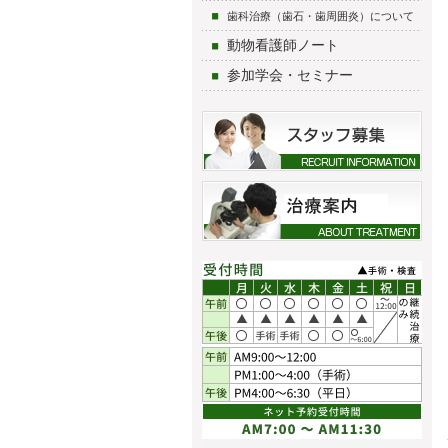
歯科治療（歯石・歯周囲炎）について
動物看護師ノート
参加学会・セミナー