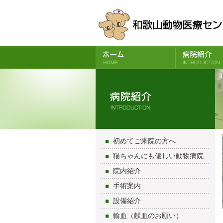
初めてご来院の方へ
猫ちゃんにも優しい動物病院
院内紹介
手術案内
設備紹介
輸血（献血のお願い）