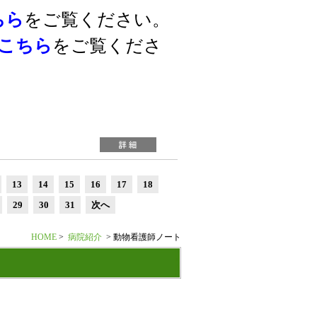
ちら
をご覧ください。
こちら
をご覧くださ
13
14
15
16
17
18
29
30
31
次へ
HOME
>
病院紹介
> 動物看護師ノート