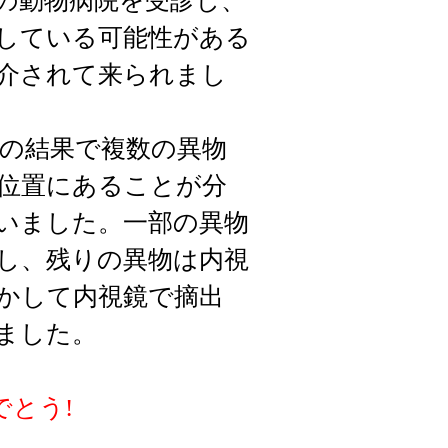
の動物病院を受診し、
している可能性がある
介されて来られまし
の結果で複数の異物
位置にあることが分
いました。一部の異物
し、残りの異物は内視
かして内視鏡で摘出
ました。
でとう!